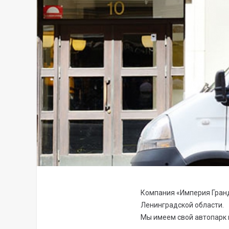
Компания «Империя Гран
Ленинградской области.
Мы имеем свой автопарк 