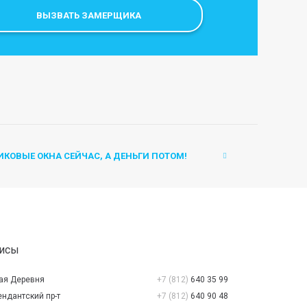
ВЫЗВАТЬ ЗАМЕРЩИКА
ИКОВЫЕ ОКНА СЕЙЧАС, А ДЕНЬГИ ПОТОМ!
исы
рая Деревня
+7 (812)
640 35 99
ндантский пр-т
+7 (812)
640 90 48