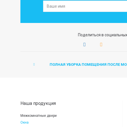
Поделиться в социальных
ПОЛНАЯ УБОРКА ПОМЕЩЕНИЯ ПОСЛЕ М
Наша продукция
Межкомнатные двери
Окна