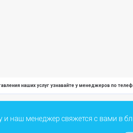
авления наших услуг узнавайте у менеджеров по телеф
у и наш менеджер свяжется с вами в 