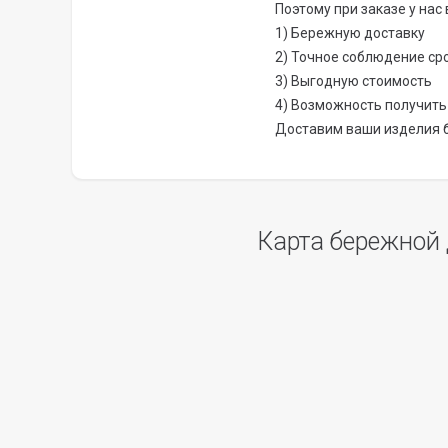
Поэтому при заказе у нас
1) Бережную доставку
2) Точное соблюдение ср
3) Выгодную стоимость
4) Возможность получит
Доставим ваши изделия б
Карта бережной 