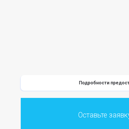
Подробности предост
Оставьте заявк