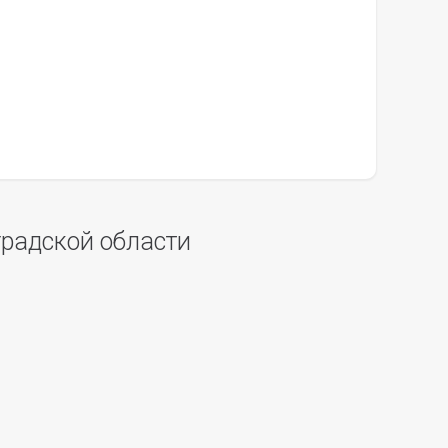
градской области