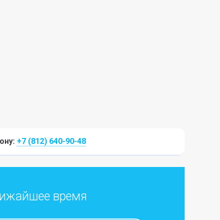
ону:
+7 (812) 640-90-48
ближайшее время