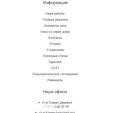
Информация
Наши работы
Готовые решения
Элементы окна
Окна по серии дома
Контакты
Отзывы
О компании
Полезные статьи
Гарантия
СОУТ
Пользовательское соглашение
Реквизиты
Наши офисы
ст.м Старая Деревня
+7 (812)
640 35 99
ст.м Комендантский пр-т