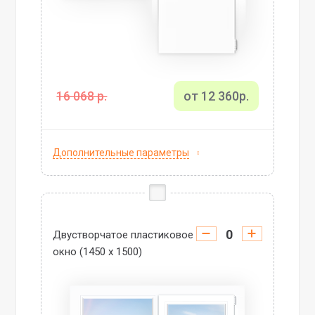
16 068 р.
от 12 360р.
Дополнительные параметры
Двустворчатое пластиковое
окно (1450 х 1500)