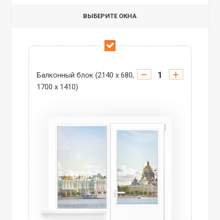
ВЫБЕРИТЕ ОКНА
Балконный блок (2140 х 680,
1700 х 1410)