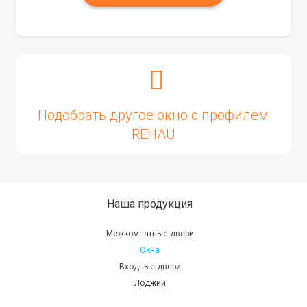
Подобрать другое окно с профилем
REHAU
Наша продукция
Межкомнатные двери
Окна
Входные двери
Лоджии