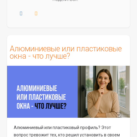
Алюминиевые или пластиковые
окна - что лучше?
Алюминиевый или пластиковый профиль? Этот
вопрос тревожит тех, кто решил установить в своем