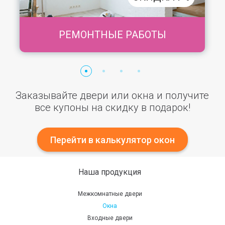
РЕМОНТНЫЕ РАБОТЫ
Заказывайте двери или окна и получите
все купоны на скидку в подарок!
Перейти в калькулятор окон
Наша продукция
Межкомнатные двери
Окна
Входные двери