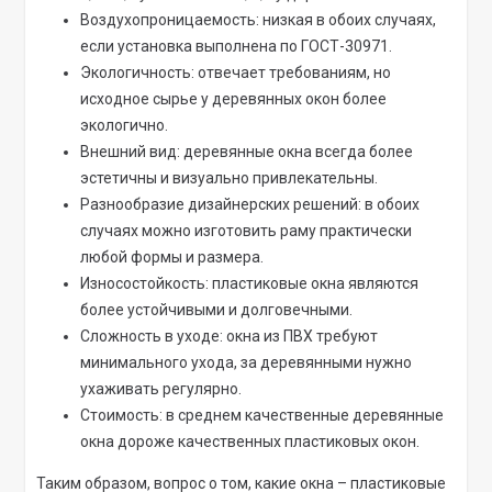
Воздухопроницаемость: низкая в обоих случаях,
если установка выполнена по ГОСТ-30971.
Экологичность: отвечает требованиям, но
исходное сырье у деревянных окон более
экологично.
Внешний вид: деревянные окна всегда более
эстетичны и визуально привлекательны.
Разнообразие дизайнерских решений: в обоих
случаях можно изготовить раму практически
любой формы и размера.
Износостойкость: пластиковые окна являются
более устойчивыми и долговечными.
Сложность в уходе: окна из ПВХ требуют
минимального ухода, за деревянными нужно
ухаживать регулярно.
Стоимость: в среднем качественные деревянные
окна дороже качественных пластиковых окон.
Таким образом, вопрос о том, какие окна – пластиковые