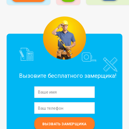
Вызовите бесплатного замерщика!