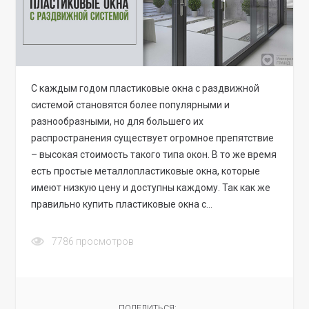
С каждым годом пластиковые окна с раздвижной
системой становятся более популярными и
разнообразными, но для большего их
распространения существует огромное препятствие
– высокая стоимость такого типа окон. В то же время
есть простые металлопластиковые окна, которые
имеют низкую цену и доступны каждому. Так как же
правильно купить пластиковые окна с…
7786
просмотров
ПОДЕЛИТЬСЯ: