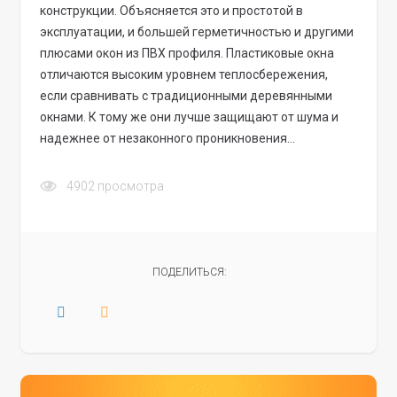
конструкции. Объясняется это и простотой в
эксплуатации, и большей герметичностью и другими
плюсами окон из ПВХ профиля. Пластиковые окна
отличаются высоким уровнем теплосбережения,
если сравнивать с традиционными деревянными
окнами. К тому же они лучше защищают от шума и
надежнее от незаконного проникновения…
4902
просмотра
ПОДЕЛИТЬСЯ: