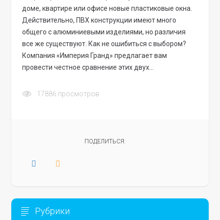
доме, квартире или офисе новые пластиковые окна.
Действительно, ПВХ конструкции имеют много
общего с алюминиевыми изделиями, но различия
все же существуют. Как не ошибиться с выбором?
Компания «Империя Гранд» предлагает вам
провести честное сравнение этих двух…
17886
просмотров
ПОДЕЛИТЬСЯ:
Рубрики