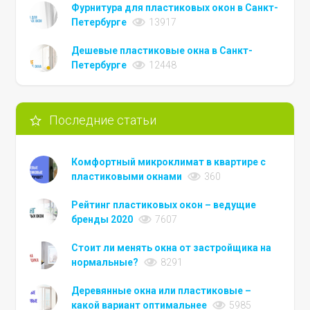
Фурнитура для пластиковых окон в Санкт-
Петербурге
13917
Дешевые пластиковые окна в Санкт-
Петербурге
12448
Последние статьи
Комфортный микроклимат в квартире с
пластиковыми окнами
360
Рейтинг пластиковых окон – ведущие
бренды 2020
7607
Стоит ли менять окна от застройщика на
нормальные?
8291
Деревянные окна или пластиковые –
какой вариант оптимальнее
5985