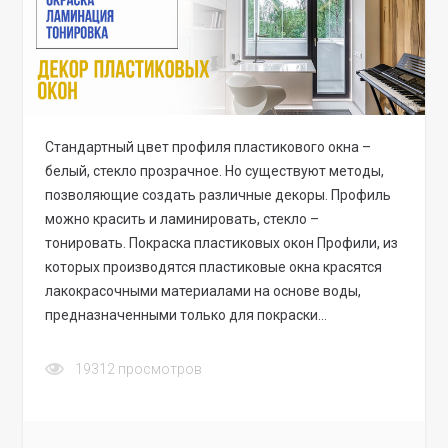
Стандартный цвет профиля пластикового окна –
белый, стекло прозрачное. Но существуют методы,
позволяющие создать различные декоры. Профиль
можно красить и ламинировать, стекло –
тонировать. Покраска пластиковых окон Профили, из
которых производятся пластиковые окна красятся
лакокрасочными материалами на основе воды,
предназначенными только для покраски…
19312
просмотров