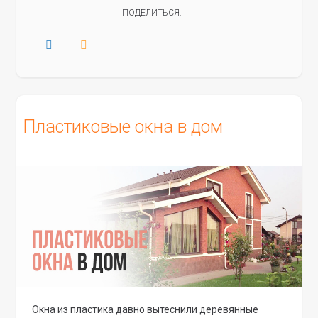
ПОДЕЛИТЬСЯ:
Пластиковые окна в дом
Окна из пластика давно вытеснили деревянные