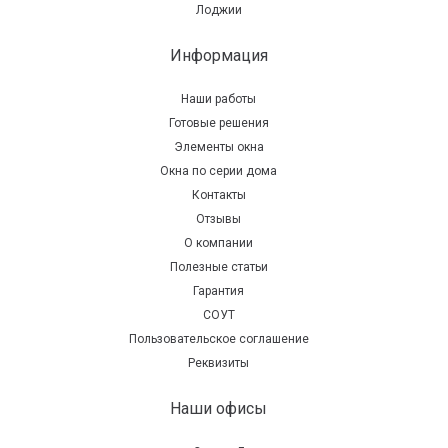
Лоджии
Информация
Наши работы
Готовые решения
Элементы окна
Окна по серии дома
Контакты
Отзывы
О компании
Полезные статьи
Гарантия
СОУТ
Пользовательское соглашение
Реквизиты
Наши офисы