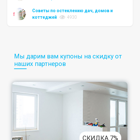
Советы по остеклению дач, домов и
коттеджей
4930
Мы дарим вам купоны на скидку от
наших партнеров
СКИДКА 7%