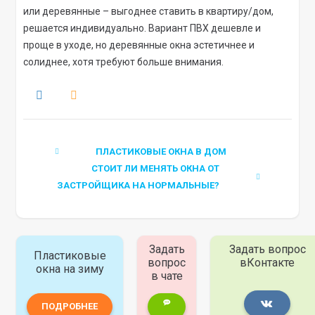
или деревянные – выгоднее ставить в квартиру/дом,
решается индивидуально. Вариант ПВХ дешевле и
проще в уходе, но деревянные окна эстетичнее и
солиднее, хотя требуют больше внимания.
ПЛАСТИКОВЫЕ ОКНА В ДОМ
СТОИТ ЛИ МЕНЯТЬ ОКНА ОТ
ЗАСТРОЙЩИКА НА НОРМАЛЬНЫЕ?
Задать
Задать вопрос
Пластиковые
вопрос
вКонтакте
окна на зиму
в чате
ПОДРОБНЕЕ