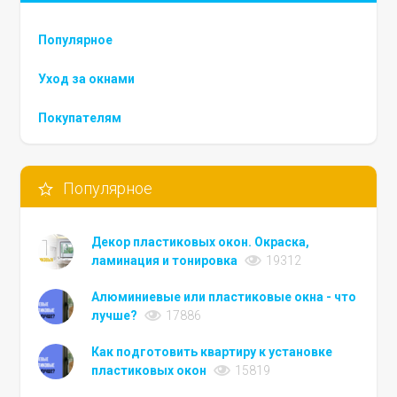
Популярное
Уход за окнами
Покупателям
Популярное
Декор пластиковых окон. Окраска,
ламинация и тонировка
19312
Алюминиевые или пластиковые окна - что
лучше?
17886
Как подготовить квартиру к установке
пластиковых окон
15819