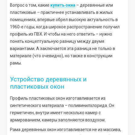
Вопрос о том, какие
купить окна
– деревянные или
пластиковые – практичнее устанавливать в жилых
помещениях, впервые обрел высокую актуальность в
1960-е годы, когда широкое распространение получил
профиль из ПВХ. И чтобы на него ответить – нужно
понять концептуальную разницу между двумя
вариантами. А заключается эта разница не только в
материале (что очевидно), но также в конструкции
рамы.
Устройство деревянных и
пластиковых окон
Профиль пластиковых окон изготавливается из
синтетического материала – поливинилхлорида. Он
герметичен, внутри имеет несколько камер с
армированием, камеры заполняются воздухом.
Рама деревянных окон изготавливается не из массива,