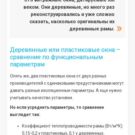
веком. Они деревянные, но много раз
реконструировались и уже сложно
сказать, насколько оригинальны их
деревянные рамы.
Деревянные или пластиковые окна –
сравнение по функциональным
параметрам
Опять же, два пластиковых окна от двух разных
производителей с одинаковыми предустановками могут
давать разные изоляционные параметры. А еще нужно
учитывать качество установки.
Но если усреднить параметры, то сравнение
выглядит так:
Коэффициент теплопроводимости рамы (Вт/м*К):
0,15-0,2 у пластиковых, 0,1 у деревянных.