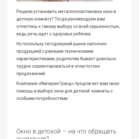
Решили установить металлопластиковое окно в
детскую комнату? Тогда рекомендуем вам
отнестись к такому выбору со всей серьезностью,
ведь речь идет о здоровье ребенка.
Но поскольку сегодняшний рынок наполнен
продукцией с разными техническими
характеристиками, родителям бывает довольно
трудно сориентироваться в этом потоке
предложений.
Компания «Империя Гранд» предлагает вам свою
помощь в выборе окна для детской комнаты с
особыми потребностями.
Окно в детской – на что обращать
внимание?