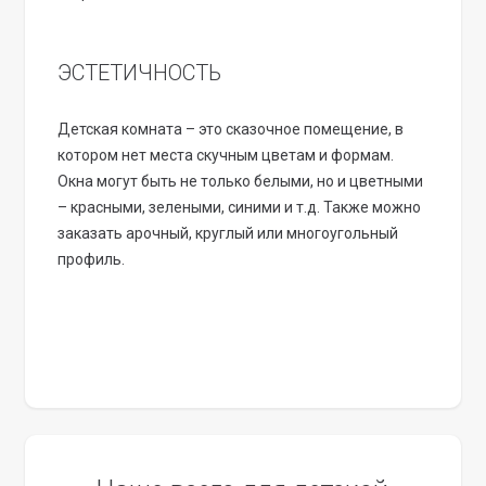
ЭСТЕТИЧНОСТЬ
Детская комната – это сказочное помещение, в
котором нет места скучным цветам и формам.
Окна могут быть не только белыми, но и цветными
– красными, зелеными, синими и т.д. Также можно
заказать арочный, круглый или многоугольный
профиль.