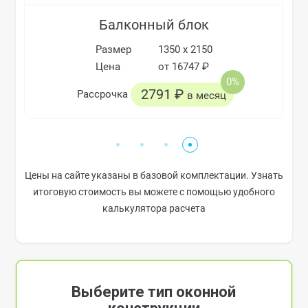
Балконный блок
Размер
1350 х 2150
Цена
от 16747 ₽
0%
2791 ₽
Рассрочка
в месяц
Цены на сайте указаны в базовой комплектации. Узнать
итоговую стоимость вы можете с помощью удобного
калькулятора расчета
Выберите тип оконной