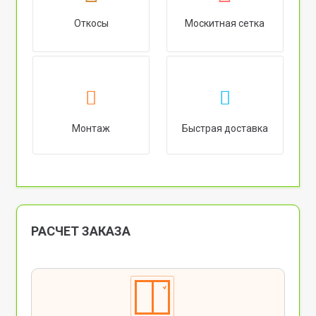
Откосы
Москитная сетка
Монтаж
Быстрая доставка
РАСЧЕТ ЗАКАЗА