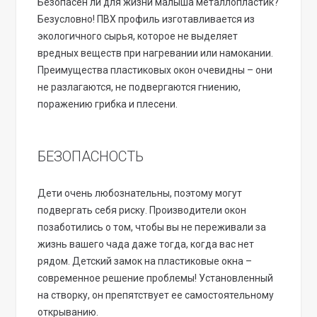
Безопасен ли для жизни малыша металлопластик?
Безусловно! ПВХ профиль изготавливается из
экологичного сырья, которое не выделяет
вредных веществ при нагревании или намокании.
Преимущества пластиковых окон очевидны – они
не разлагаются, не подвергаются гниению,
поражению грибка и плесени.
БЕЗОПАСНОСТЬ
Дети очень любознательны, поэтому могут
подвергать себя риску. Производители окон
позаботились о том, чтобы вы не переживали за
жизнь вашего чада даже тогда, когда вас нет
рядом. Детский замок на пластиковые окна –
современное решение проблемы! Установленный
на створку, он препятствует ее самостоятельному
открыванию.