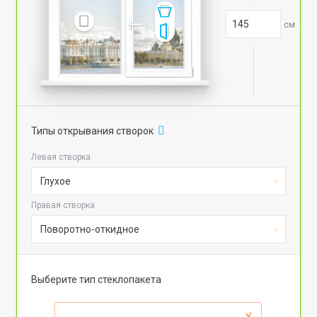
см.
Типы открывания створок
Левая створка
Глухое
Правая створка
Поворотно-откидное
Выберите тип стеклопакета