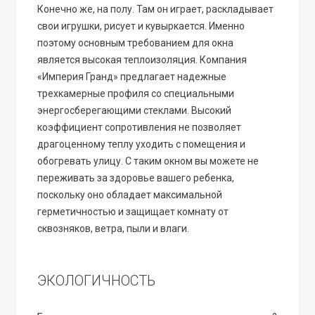
Конечно же, на полу. Там он играет, раскладывает
свои игрушки, рисует и кувыркается. Именно
поэтому основным требованием для окна
является высокая теплоизоляция. Компания
«Империя Гранд» предлагает надежные
трехкамерные профиля со специальными
энергосберегающими стеклами. Высокий
коэффициент сопротивления не позволяет
драгоценному теплу уходить с помещения и
обогревать улицу. С таким окном вы можете не
переживать за здоровье вашего ребенка,
поскольку оно обладает максимальной
герметичностью и защищает комнату от
сквозняков, ветра, пыли и влаги.
ЭКОЛОГИЧНОСТЬ