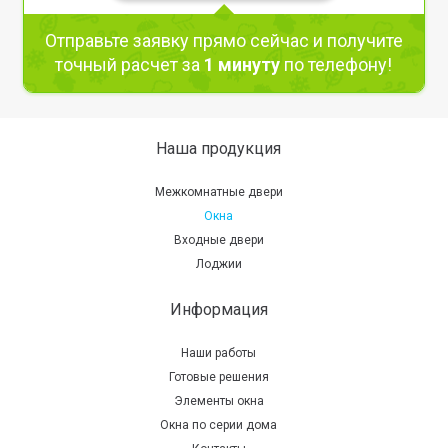
Отправьте заявку прямо сейчас и получите
точный расчет за
1 минуту
по телефону!
Наша продукция
Межкомнатные двери
Окна
Входные двери
Лоджии
Информация
Наши работы
Готовые решения
Элементы окна
Окна по серии дома