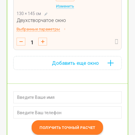
Изменить
130 × 145 см
Двухстворчатое окно
Выбранные параметры
Добавить еще окно
ПОЛУЧИТЬ ТОЧНЫЙ РАСЧЕТ