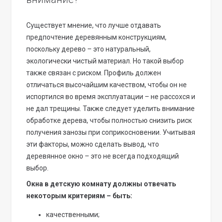
Существует мнение, что лучше отдавать
предпочтение деревянным конструкциям,
поскольку дерево – это натуральный,
экологически чистый материал. Но такой выбор
также связан с риском. Профиль должен
отличаться высочайшим качеством, чтобы он не
испортился во время эксплуатации – не рассохся и
не дал трещины. Также следует уделить внимание
обработке дерева, чтобы полностью снизить риск
получения занозы при соприкосновении. Учитывая
эти факторы, можно сделать вывод, что
деревянное окно – это не всегда подходящий
выбор.
Окна в детскую комнату должны отвечать
некоторым критериям – быть:
качественными;