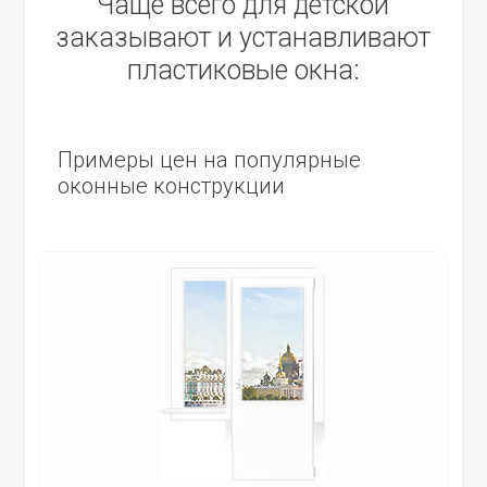
Чаще всего для детской
заказывают и устанавливают
пластиковые окна:
Примеры цен на популярные
оконные конструкции