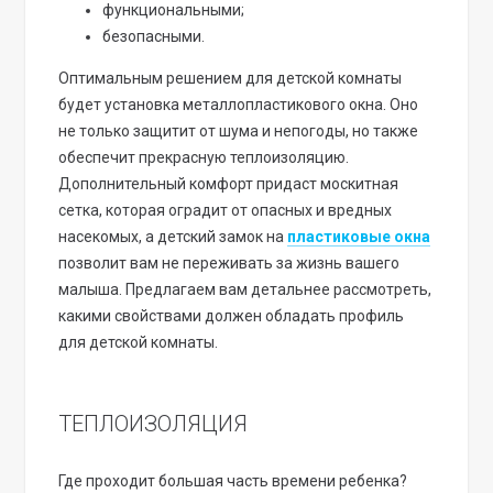
функциональными;
безопасными.
Оптимальным решением для детской комнаты
будет установка металлопластикового окна. Оно
не только защитит от шума и непогоды, но также
обеспечит прекрасную теплоизоляцию.
Дополнительный комфорт придаст москитная
сетка, которая оградит от опасных и вредных
насекомых, а детский замок на
пластиковые окна
позволит вам не переживать за жизнь вашего
малыша. Предлагаем вам детальнее рассмотреть,
какими свойствами должен обладать профиль
для детской комнаты.
ТЕПЛОИЗОЛЯЦИЯ
Где проходит большая часть времени ребенка?