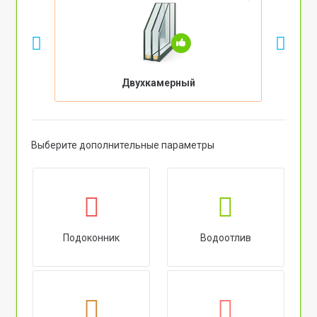
Двухкамерный
Выберите дополнительные параметры
Подоконник
Водоотлив